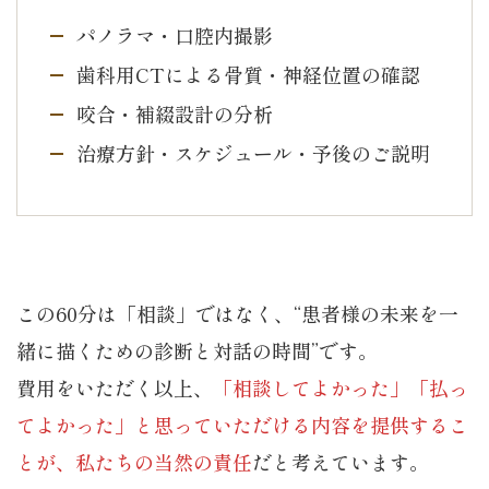
パノラマ・口腔内撮影
歯科用CTによる骨質・神経位置の確認
咬合・補綴設計の分析
治療方針・スケジュール・予後のご説明
この60分は「相談」ではなく、“患者様の未来を一
緒に描くための診断と対話の時間”です。
費用をいただく以上、
「相談してよかった」「払っ
てよかった」と思っていただける内容を提供するこ
とが、私たちの当然の責任
だと考えています。