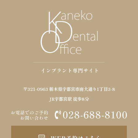
〒321-0963 栃木県宇都宮市南大通り1丁目3-8
JR宇都宮駅 徒歩8分