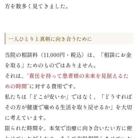
方を数多く見てきました。
一人ひとりと真剣に向き合うために
当院の相談料（11,000円・税込）は、「相談にお金
を取る」ためのものではありません。
それは、
“責任を持って患者様の未来を見据えるた
めの時間”
に対する費用です。
私たちは「どこが安いか」ではなく、「どうすれば
その方が健康で噛める生活を取り戻せるか」を大切
に考えています。
限られた時間を、本気で治療に向き合いたい方に使