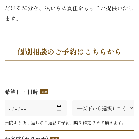
だける60分を、私たちは責任をもってご提供いたし
ます。
個別相談のご予約はこちらから
希望日・日時
当院より折り返しのご連絡で予約日時を確定させて頂きます。
お名前(カタカナ)