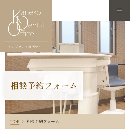
相談予約フォーム
TOP
相談予約フォーム