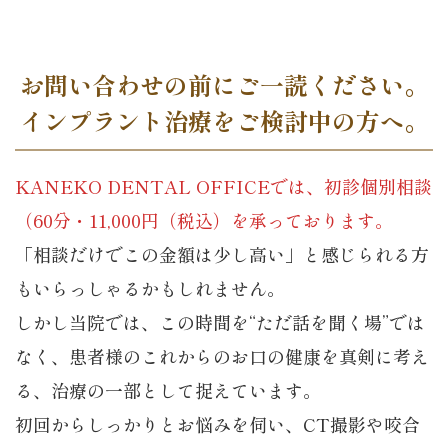
お問い合わせの前にご一読ください。
インプラント治療をご検討中の方へ。
KANEKO DENTAL OFFICEでは、初診個別相談
（60分・11,000円（税込）を承っております。
「相談だけでこの金額は少し高い」と感じられる方
もいらっしゃるかもしれません。
しかし当院では、この時間を“ただ話を聞く場”では
なく、患者様のこれからのお口の健康を真剣に考え
る、治療の一部として捉えています。
初回からしっかりとお悩みを伺い、CT撮影や咬合