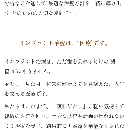
分析などを通して”最適な治療方針を一緒に導き出
す”そのための大切な時間です。
インプラント治療は、“医療”です。
インプラント治療は、ただ歯を入れるだけの“処
置”ではありません。
噛む力・見た目・将来の健康までを見据えた、人生
を支える医療です。
私たちはこれまで、「無料だから」と軽い気持ちで
複数の医院を回り、十分な診査や計画が行われない
まま治療を受け、結果的に再治療を余儀なくされた