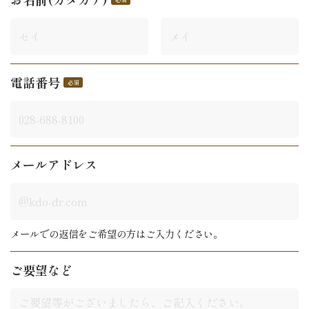
電話番号
メールアドレス
メールでの返信をご希望の方はご入力ください。
ご要望など