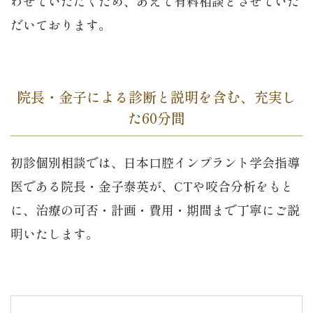
わせていただくため、あえて有料相談とさせていた
だいております。
院長・金子による診断と説明を含む、充実し
た60分間
初診個別相談では、日本口腔インプラント学会指導
医である院長・金子泰英が、CTや咬合分析をもと
に、治療の可否・計画・費用・期間まで丁寧にご説
明いたします。