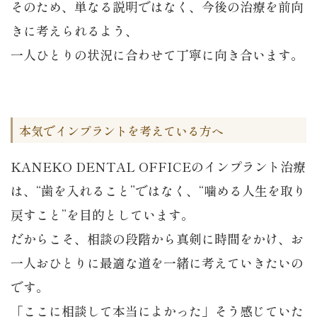
そのため、単なる説明ではなく、今後の治療を前向
きに考えられるよう、
一人ひとりの状況に合わせて丁寧に向き合います。
本気でインプラントを考えている方へ
KANEKO DENTAL OFFICEのインプラント治療
は、“歯を入れること”ではなく、“噛める人生を取り
戻すこと”を目的としています。
だからこそ、相談の段階から真剣に時間をかけ、お
一人おひとりに最適な道を一緒に考えていきたいの
です。
「ここに相談して本当によかった」そう感じていた