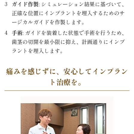
ガイド作製
: シミュレーション結果に基づいて、
正確な位置にインプラントを埋入するためのサ
ージカルガイドを作製します。
手術
: ガイドを装着した状態で手術を行うため、
歯茎の切開を最小限に抑え、計画通りにインプ
ラントを埋入します。
痛みを感じずに、安心してインプラン
ト治療を。