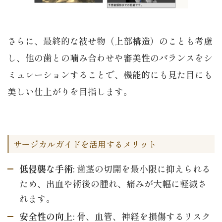
さらに、最終的な被せ物（上部構造）のことも考慮
し、他の歯との噛み合わせや審美性のバランスをシ
ミュレーションすることで、機能的にも見た目にも
美しい仕上がりを目指します。
サージカルガイドを活用するメリット
低侵襲な手術
: 歯茎の切開を最小限に抑えられる
ため、出血や術後の腫れ、痛みが大幅に軽減さ
れます。
安全性の向上
: 骨、血管、神経を損傷するリスク