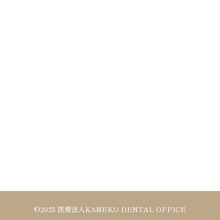
©2025 医療法人KANEKO DENTAL OFFICE