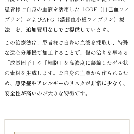
患者様ご自身の血液を活用した「CGF（自己血フィ
ブリン）およびAFG（濃縮血小板フィブリン）療
法」を、
追加費用なしでご提供
しています。
この治療法は、患者様ご自身の血液を採取し、特殊
な遠心分離機で加工することで、傷の治りを早める
「成長因子」や「細胞」を高濃度に凝縮したゲル状
の素材を生成します。ご自身の血液から作られるた
め、
感染症やアレルギーのリスクが非常に少なく、
安全性が高い
のが大きな特徴です。