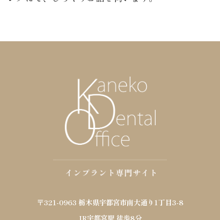
〒321-0963 栃木県宇都宮市南大通り1丁目3-8
JR宇都宮駅 徒歩8分