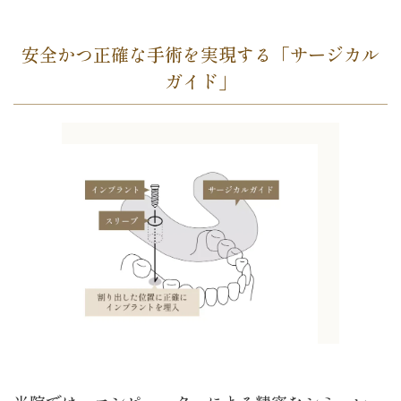
安全かつ正確な手術を実現する「サージカル
ガイド」