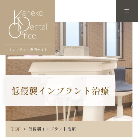
低侵襲インプラント治療
TOP
低侵襲インプラント治療