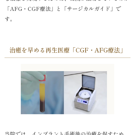
「AFG・CGF療法」と「サージカルガイド」で
す。
治癒を早める再生医療「CGF・AFG療法」
当院では、インプラント手術後の治癒を促すため、