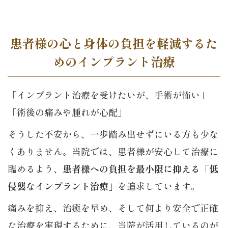
患者様の心と身体の負担を軽減するた
めのインプラント治療
「インプラント治療を受けたいが、手術が怖い」
「術後の痛みや腫れが心配」
そうした不安から、一歩踏み出せずにいる方も少な
くありません。当院では、患者様が安心して治療に
臨めるよう、
患者様への負担を最小限に抑える「低
侵襲なインプラント治療」
を追求しています。
痛みを抑え、治癒を早め、そして何より安全で正確
な治療を実現するために、当院が活用しているのが