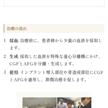
治療の流れ
採血
: 治療前に、患者様から少量の血液を採取し
ます。
生成
: 採取した血液を特殊な遠心分離機にかけ、
CGFとAFGを分離・生成します。
使用
: インプラント埋入部位や骨造成部位にCGF
とAFGを適用し、創傷治癒を促します。