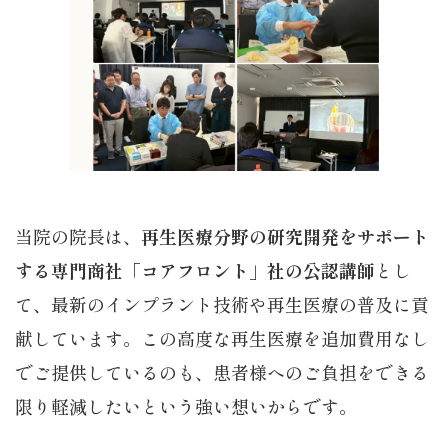
当院の院長は、
再生医療分野の研究開発をサポート
する専門商社「コアフロント」社の公認講師
とし
て、最新のインプラント技術や再生医療の普及に貢
献しています。この高度な再生医療を追加費用なし
でご提供しているのも、患者様へのご負担をできる
限り軽減したいという強い想いからです。