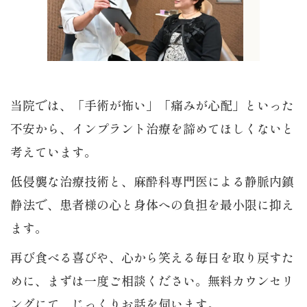
当院では、「手術が怖い」「痛みが心配」といった
不安から、インプラント治療を諦めてほしくないと
考えています。
低侵襲な治療技術と、麻酔科専門医による静脈内鎮
静法で、患者様の心と身体への負担を最小限に抑え
ます。
再び食べる喜びや、心から笑える毎日を取り戻すた
めに、まずは一度ご相談ください。無料カウンセリ
ングにて、じっくりお話を伺います。