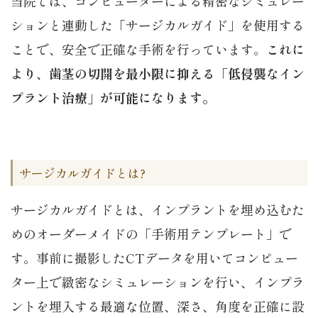
当院では、コンピューターによる精密なシミュレー
ションと連動した「サージカルガイド」を使用する
ことで、安全で正確な手術を行っています。
これに
より、歯茎の切開を最小限に抑える「低侵襲なイン
プラント治療」が可能になります。
サージカルガイドとは?
サージカルガイドとは、インプラントを埋め込むた
めのオーダーメイドの「手術用テンプレート」で
す。事前に撮影したCTデータを用いてコンピュー
ター上で緻密なシミュレーションを行い、インプラ
ントを埋入する最適な位置、深さ、角度を正確に設