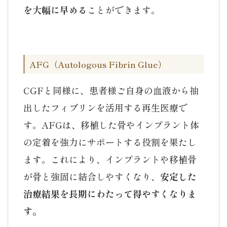
を大幅に早める
ことができます。
AFG（Autologous Fibrin Glue）
CGFと同様に、患者様ご自身の血液から抽
出したフィブリンを活用する再生医療で
す。AFGは、移植した骨やインプラント体
の定着を強力にサポートする役割を果たし
ます。これにより、インプラントや移植骨
が骨と強固に結合しやすくなり、
安定した
治療結果を長期にわたって得やすくなりま
す。