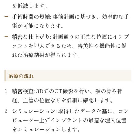
を低減します。
手術時間の短縮
: 事前計画に基づき、効率的な手
術が可能になります。
精密な仕上がり
: 計画通りの正確な位置にインプ
ラントを埋入できるため、審美性や機能性に優
れた治療結果が得られます。
治療の流れ
精密検査
: 3DでのCT撮影を行い、顎の骨や神
経、血管の位置などを詳細に確認します。
シミュレーション
: 取得したデータを基に、コン
ピューター上でインプラントの最適な埋入位置
をシミュレーションします。