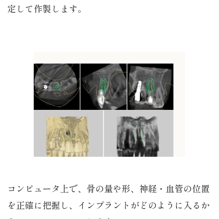
定して作製します。
コンピュータ上で、骨の量や形、神経・血管の位置
を正確に把握し、インプラントがどのように入るか