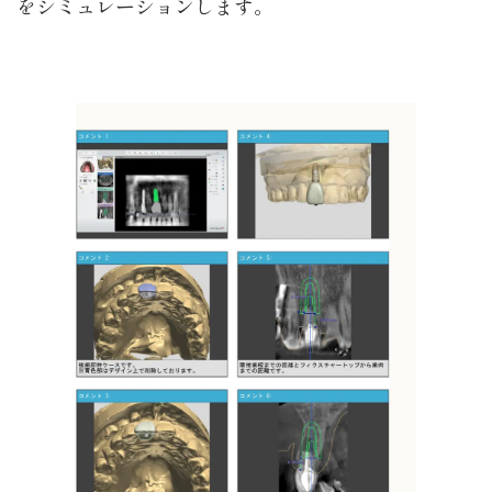
をシミュレーションします。