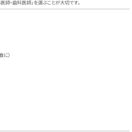
医師・歯科医師」を選ぶことが大切です。
食に）