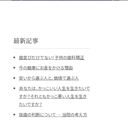
最新記事
歯並びだけでない！子供の歯科矯正
今の健康にお金をかける理由
安いから選ぶ人と、価値で選ぶ人
あなたは、かっこいい人生を生きたいで
すか？それともかっこ悪い人生を生き
たいですか？
抜歯の判断について ― 当院の考え方