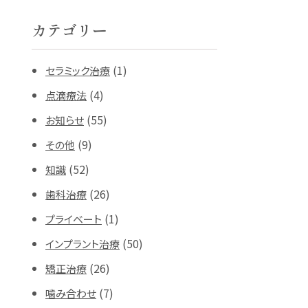
カテゴリー
(1)
セラミック治療
(4)
点滴療法
(55)
お知らせ
(9)
その他
(52)
知識
(26)
歯科治療
(1)
プライベート
(50)
インプラント治療
(26)
矯正治療
(7)
噛み合わせ