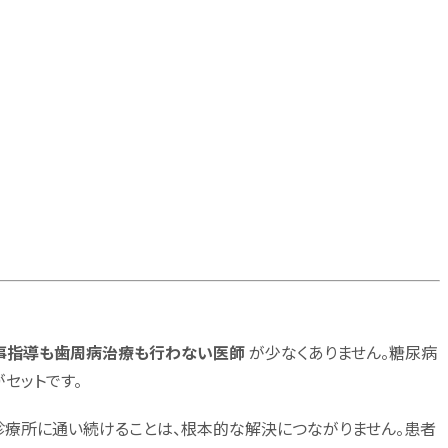
事指導も歯周病治療も行わない医師
が少なくありません。糖尿病
セットです。
療所に通い続けることは、根本的な解決につながりません。患者