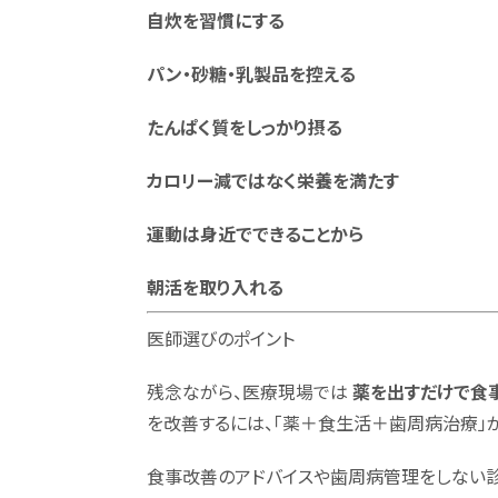
自炊を習慣にする
パン・砂糖・乳製品を控える
たんぱく質をしっかり摂る
カロリー減ではなく栄養を満たす
運動は身近でできることから
朝活を取り入れる
医師選びのポイント
残念ながら、医療現場では
薬を出すだけで食
を改善するには、「薬＋食生活＋歯周病治療」が
食事改善のアドバイスや歯周病管理をしない診