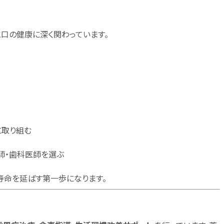
口の健康に深く関わっています。
に取り組む
師・歯科医師を選ぶ
寿命を延ばす第一歩になります。