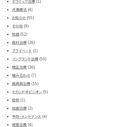
(1)
セラミック治療
(4)
点滴療法
(55)
お知らせ
(9)
その他
(52)
知識
(26)
歯科治療
(1)
プライベート
(50)
インプラント治療
(26)
矯正治療
(7)
噛み合わせ
(15)
歯周病治療
(5)
セカンドオピニオン
(1)
症例
(2)
虫歯治療
(4)
予防・メンテナンス
(4)
根管治療