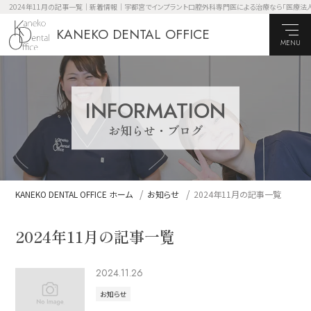
2024年11月の記事一覧｜新着情報｜宇都宮でインプラント口腔外科専門医による治療なら「医療法人 KANE
KANEKO DENTAL OFFICE
MENU
INFORMATION
お知らせ・ブログ
KANEKO DENTAL OFFICE ホーム
お知らせ
2024年11月の記事一覧
2024年11月の記事一覧
2024.11.26
お知らせ