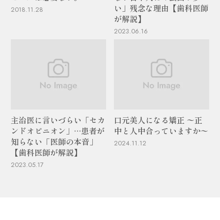
い」残念な理由【歯科医師
2018.11.28
が解説】
2023.06.16
主治医に言いづらい「セカ
口元美人になる矯正 〜正
ンドオピニオン」…患者が
中と人中合っていますか〜
知らない「医師の本音」
2024.11.12
【歯科医師が解説】
2023.05.17