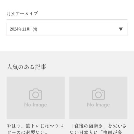
月別アーカイブ
人気のある記事
やはり、筋トレにはマウス
「食後の歯磨き」を欠かさ
ピースは必要ない。
ない日本人に「虫歯が多