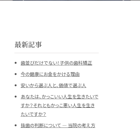
最新記事
歯並びだけでない！子供の歯科矯正
今の健康にお金をかける理由
安いから選ぶ人と、価値で選ぶ人
あなたは、かっこいい人生を生きたいで
すか？それともかっこ悪い人生を生き
たいですか？
抜歯の判断について ― 当院の考え方