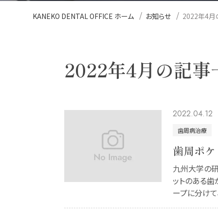
KANEKO DENTAL OFFICE ホーム
お知らせ
2022年4
2022年4月の記事
2022.04.12
歯周病治療
歯周ポケ
九州大学の研
ットのある歯
ープに分けて