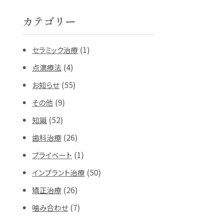
カテゴリー
(1)
セラミック治療
(4)
点滴療法
(55)
お知らせ
(9)
その他
(52)
知識
(26)
歯科治療
(1)
プライベート
(50)
インプラント治療
(26)
矯正治療
(7)
噛み合わせ