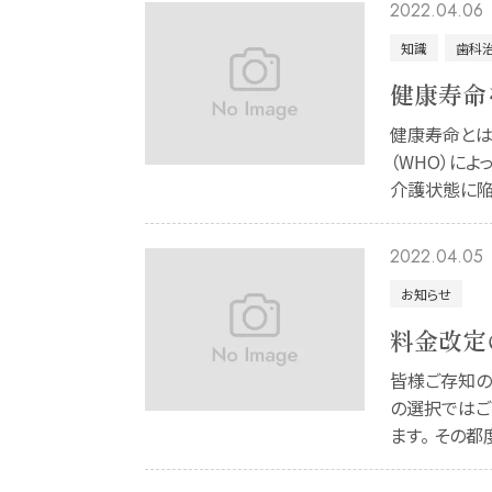
2022.04.06
知識
歯科
健康寿命
健康寿命とは
（WHO）に
介護状態に陥
2022.04.05
お知らせ
料金改定
皆様ご存知の
の選択ではご
ます。 その