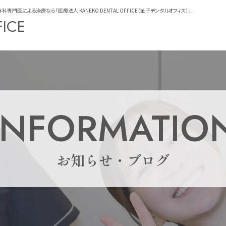
医による治療なら「医療法人 KANEKO DENTAL OFFICE（金子デンタルオフィス）」
FICE
INFORMATIO
お知らせ・ブログ