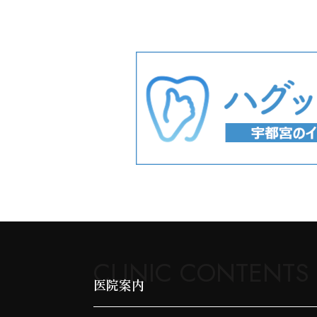
CLINIC CONTENTS
医院案内