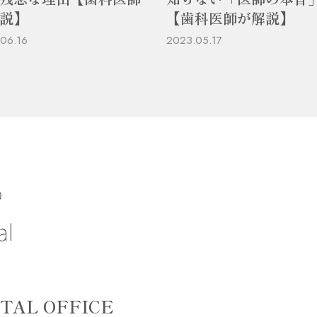
説】
【歯科医師が解説】
06.16
2023.05.17
TAL OFFICE