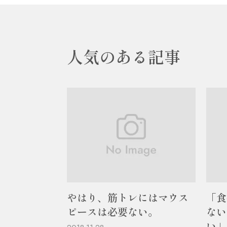
人気のある記事
やはり、筋トレにはマウス
「食
ピースは必要ない。
ない
い」