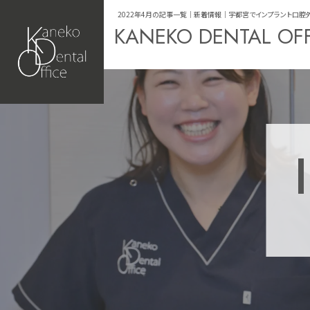
2022年4月の記事一覧｜新着情報｜宇都宮でインプラント口腔外科専門
KANEKO DENTAL OF