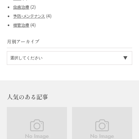
(2)
虫歯治療
(4)
予防・メンテナンス
(4)
根管治療
月別アーカイブ
人気のある記事