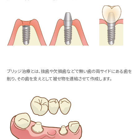
ブリッジ治療とは、抜歯や欠損歯などで無い歯の両サイドにある歯を
削り、その歯を支えとして被せ物を連結させて作成します。