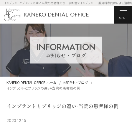
インプラントとブリッジの違い-当院の患者様の例｜宇都宮でインプラント口腔外科専門医による治療なら「医療法
KANEKO DENTAL OFFICE
MENU
INFORMATION
お知らせ・ブログ
KANEKO DENTAL OFFICE ホーム
お知らせ・ブログ
インプラントとブリッジの違い-当院の患者様の例
インプラントとブリッジの違い-当院の患者様の例
2023.12.15