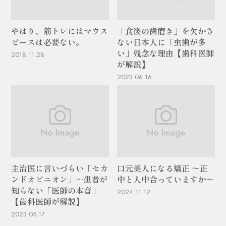
やはり、筋トレにはマウス
「食後の歯磨き」を欠かさ
ピースは必要ない。
ない日本人に「虫歯が多
い」残念な理由【歯科医師
2018.11.28
が解説】
2023.06.16
主治医に言いづらい「セカ
口元美人になる矯正 〜正
ンドオピニオン」…患者が
中と人中合っていますか〜
知らない「医師の本音」
2024.11.12
【歯科医師が解説】
2023.05.17