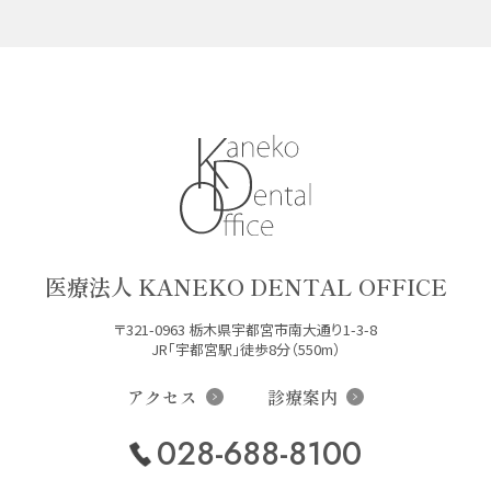
医療法人 KANEKO DENTAL OFFICE
〒321-0963 栃木県宇都宮市南大通り1-3-8
JR「宇都宮駅」徒歩8分（550m）
アクセス
診療案内
028-688-8100