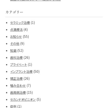
カテゴリー
(1)
セラミック治療
(4)
点滴療法
(55)
お知らせ
(9)
その他
(52)
知識
(26)
歯科治療
(1)
プライベート
(50)
インプラント治療
(26)
矯正治療
(7)
噛み合わせ
(15)
歯周病治療
(5)
セカンドオピニオン
(1)
症例