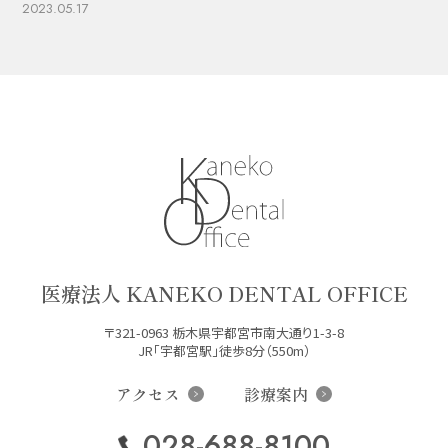
2023.05.17
医療法人 KANEKO DENTAL OFFICE
〒321-0963 栃木県宇都宮市南大通り1-3-8
JR「宇都宮駅」徒歩8分（550m）
アクセス
診療案内
028-688-8100