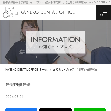
静脈内鎮静法｜宇都宮でインプラント口腔外科専門医による治療なら「医療法人 KANEKO DENTAL OF
KANEKO DENTAL OFFICE
MENU
INFORMATION
お知らせ・ブログ
KANEKO DENTAL OFFICE ホーム
お知らせ・ブログ
静脈内鎮静法
静脈内鎮静法
2024.03.26