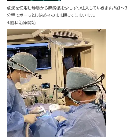
点滴を使用し静脈から麻酔薬を少しずつ注入していきます。約1～3
分程でボーっとし始めそのまま眠ってしまいます。
4.歯科治療開始