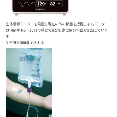
生体情報モニターを設置し現在の体の状態を把握します。
モニター
は治療中も5～10分の感覚で測定し常に麻酔科医が記録していま
す。
3.点滴で鎮静剤を入れる