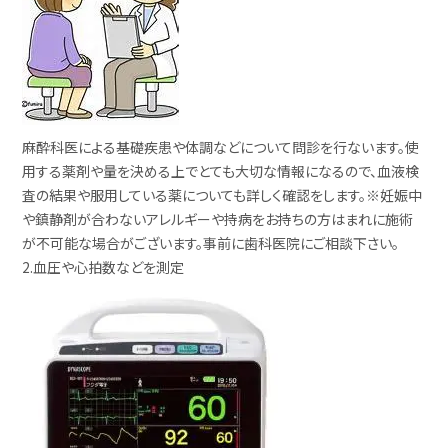
麻酔科医による基礎疾患や体調などについて問診を行ないます。
使
用する薬剤や量を決める上でとても大切な情報になるので、血液検
査の結果や服用している薬についても詳しく確認をします。
※妊娠中
や鎮静剤が合わないアレルギーや持病をお持ちの方はまれに施術
が不可能な場合がございます。事前に歯科医院にご相談下さい。
2.血圧や心拍数などを測定