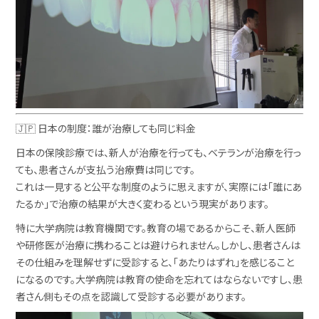
🇯🇵 日本の制度：誰が治療しても同じ料金
日本の保険診療では、新人が治療を行っても、ベテランが治療を行っ
ても、患者さんが支払う治療費は同じです。
これは一見すると公平な制度のように思えますが、実際には「誰にあ
たるか」で治療の結果が大きく変わるという現実があります。
特に大学病院は教育機関です。教育の場であるからこそ、新人医師
や研修医が治療に携わることは避けられません。しかし、患者さんは
その仕組みを理解せずに受診すると、「あたりはずれ」を感じること
になるのです。大学病院は教育の使命を忘れてはならないですし、患
者さん側もその点を認識して受診する必要があります。