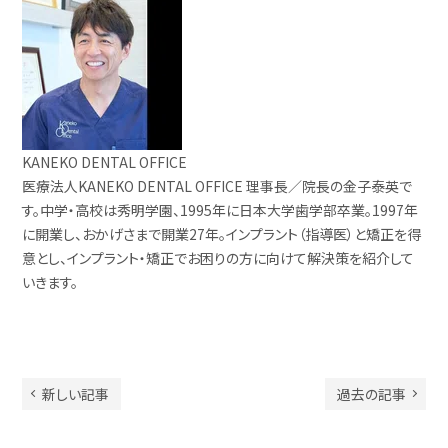
KANEKO DENTAL OFFICE
医療法人KANEKO DENTAL OFFICE 理事長／院長の金子泰英で
す。中学・高校は秀明学園、1995年に日本大学歯学部卒業。1997年
に開業し、おかげさまで開業27年。インプラント（指導医）と矯正を得
意とし、インプラント・矯正でお困りの方に向けて解決策を紹介して
いきます。
新しい記事
過去の記事