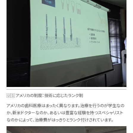
🇺🇸 アメリカの制度：技術に応じたランク制
アメリカの歯科医療はまったく異なります。治療を行うのが学生なの
か、新米ドクターなのか、あるいは豊富な経験を持つスペシャリスト
なのかによって、治療費がはっきりとランク付けされています。