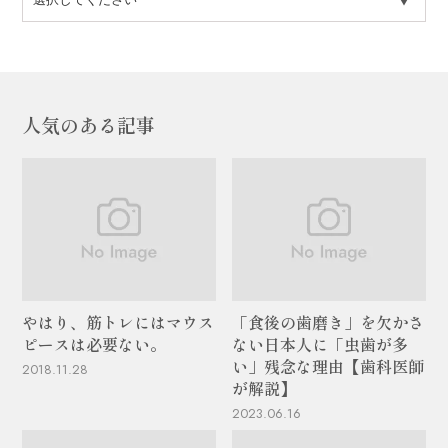
人気のある記事
やはり、筋トレにはマウス
「食後の歯磨き」を欠かさ
ピースは必要ない。
ない日本人に「虫歯が多
い」残念な理由【歯科医師
2018.11.28
が解説】
2023.06.16