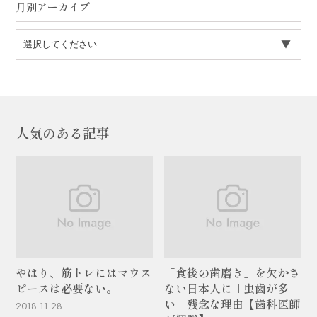
月別アーカイブ
人気のある記事
やはり、筋トレにはマウス
「食後の歯磨き」を欠かさ
ピースは必要ない。
ない日本人に「虫歯が多
い」残念な理由【歯科医師
2018.11.28