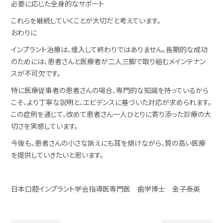
必要に応じた全身的なサポート
これらを継続していくことが大切だと考えています。
おわりに
インプラント治療は、埋入して終わりではありません。長期的な成功
のためには、患者さんと医療者が二人三脚で取り組むメインテナン
スが不可欠です。
特に医療従事者の患者さんの場合、専門的な知識を持っているから
こそ、より丁寧な説明と、エビデンスに基づいた対応が求められます。
この症例を通じて、改めて患者さん一人ひとりに寄り添った診療の大
切さを実感しています。
今後も、患者さんの小さな訴えにも耳を傾けながら、質の高い医療
を提供していきたいと思います。
日本口腔インプラント学会指導医専門医 歯学博士 金子泰英