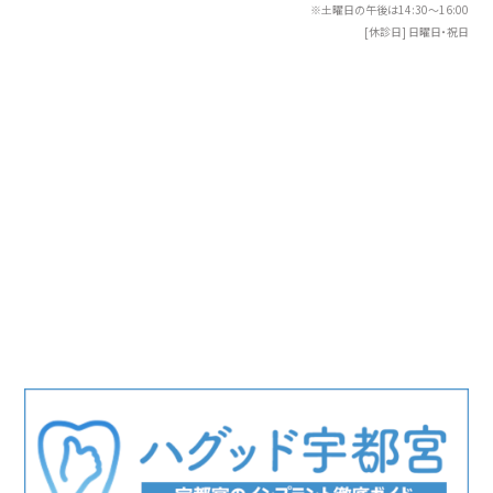
※土曜日の午後は14:30〜16:00
[休診日] 日曜日・祝日