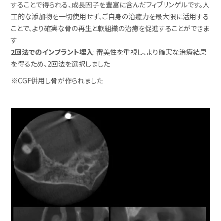
することで得られる、成長因子を豊富に含んだフィブリンゲルです。人
工的な添加物を一切使用せず、ご自身の治癒力を最大限に活用する
ことで、より確実な骨の再生と軟組織の治癒を促進することができま
す
2回法でのインプラント埋入
: 審美性を重視し、より確実な治療結果
を得るため、2回法を選択しました
※CGF併用し骨が作られました