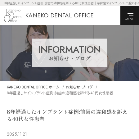
8年経過したインプラント症例:前歯の違和感を訴える40代女性患者｜宇都宮でインプラント口腔外科専門医によ
KANEKO DENTAL OFFICE
MENU
INFORMATION
お知らせ・ブログ
KANEKO DENTAL OFFICE ホーム
お知らせ・ブログ
8年経過したインプラント症例:前歯の違和感を訴える40代女性患者
8年経過したインプラント症例:前歯の違和感を訴え
る40代女性患者
2025.11.21