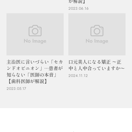
が解説】
2023.06.16
主治医に言いづらい「セカ
口元美人になる矯正 〜正
ンドオピニオン」…患者が
中と人中合っていますか〜
知らない「医師の本音」
2024.11.12
【歯科医師が解説】
2023.05.17