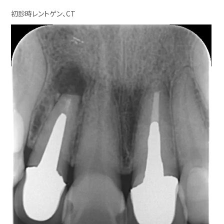
初診時レントゲン、CT