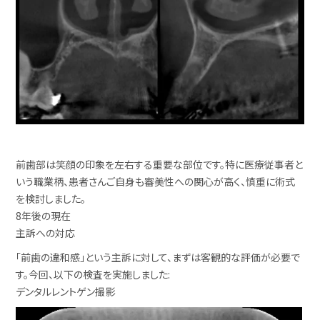
前歯部は笑顔の印象を左右する重要な部位です。特に医療従事者と
いう職業柄、患者さんご自身も審美性への関心が高く、慎重に術式
を検討しました。
8年後の現在
主訴への対応
「前歯の違和感」という主訴に対して、まずは客観的な評価が必要で
す。今回、以下の検査を実施しました:
デンタルレントゲン撮影