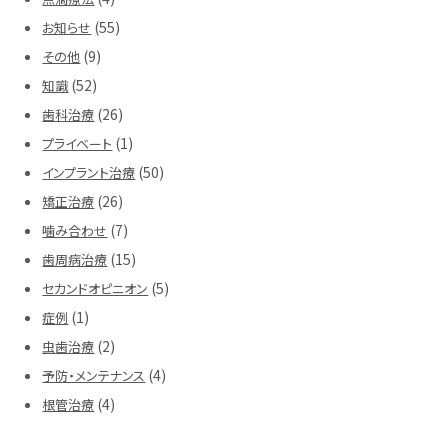
(55)
お知らせ
(9)
その他
(52)
知識
(26)
歯科治療
(1)
プライベート
(50)
インプラント治療
(26)
矯正治療
(7)
噛み合わせ
(15)
歯周病治療
(5)
セカンドオピニオン
(1)
症例
(2)
虫歯治療
(4)
予防・メンテナンス
(4)
根管治療