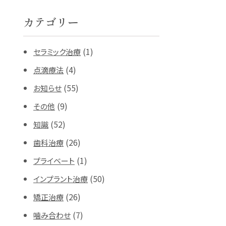
カテゴリー
(1)
セラミック治療
(4)
点滴療法
(55)
お知らせ
(9)
その他
(52)
知識
(26)
歯科治療
(1)
プライベート
(50)
インプラント治療
(26)
矯正治療
(7)
噛み合わせ