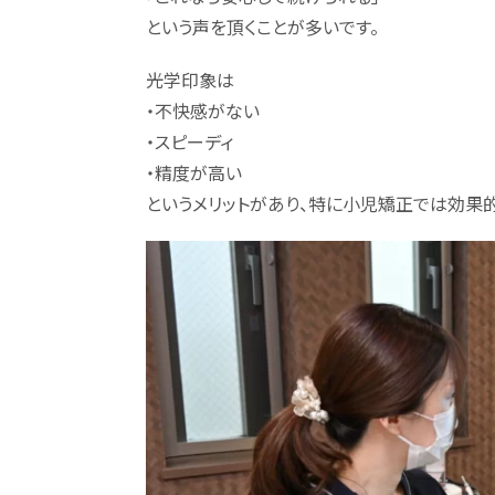
という声を頂くことが多いです。
光学印象は
・不快感がない
・スピーディ
・精度が高い
というメリットがあり、特に小児矯正では効果的