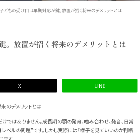
子どもの受け口は早期対応が鍵。放置が招く将来のデメリットとは
鍵。放置が招く将来のデメリットとは
X
LINE
来のデメリットとは
だけではありません。成長期の顎の発育、噛み合わせ、発音、日常
身レベルの問題”です。しかし実際には「様子を見ていいのか判断
じます。