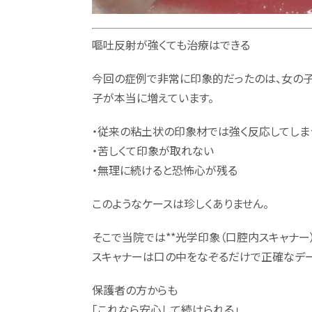
嘔吐反射が強くても治療はできる
今回の症例で非常に印象的だったのは、女の
子が本当に増えています。
・従来の粘土状の印象材では強く反応してしま
・苦しくて印象が取れない
・無理に続けると恐怖心が残る
このようなケースは珍しくありません。
そこで当院では**光学印象（口腔内スキャナー）
スキャナーは口の中をなぞるだけで正確なデー
保護者の方からも
「これなら安心して続けられる」