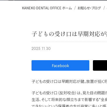
KANEKO DENTAL OFFICE ホーム
お知らせ・ブログ
子どもの受け口は早期対応が
2025.11.30
Facebook
子どもの受け口は早期対応が鍵。放置が招く将
子どもの受け口（反対咬合）は、見た目の問題
生活、そして将来的な顔立ちまで影響する“全
できない」という保護者の方が非常に多いと感