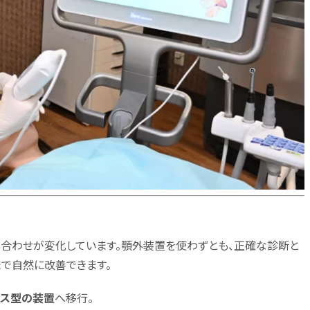
合わせが変化しています。顎外装置を使わずとも、正確な診断と
で自然に改善できます。
ース型の装置
へ移行。