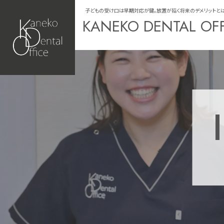
子どもの受け口は早期対応が鍵。放置が招く将来のデメリットとは｜宇都
KANEKO DENTAL OF