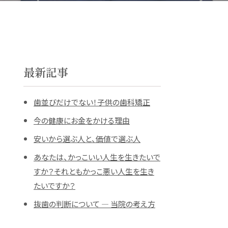
最新記事
歯並びだけでない！子供の歯科矯正
今の健康にお金をかける理由
安いから選ぶ人と、価値で選ぶ人
あなたは、かっこいい人生を生きたいで
すか？それともかっこ悪い人生を生き
たいですか？
抜歯の判断について ― 当院の考え方