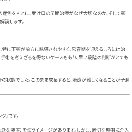
子の症例をもとに、受け口の早期治療がなぜ大切なのか、そして顎
解説します。
。特に下顎が前方に誘導されやすく、思春期を迎えるころには治
手術を考えざるを得ないケースもあり、早い段階の判断がとても
の状態でした。このまま成長すると、治療が難しくなることが予測
グ」です。
きな装置）を使うイメージがあります。しかし、適切な時期に介入