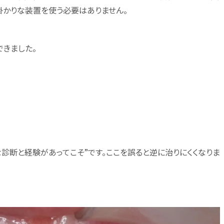
掛かりな装置を使う必要はありません。
きました。
診断と経験があってこそ”です。ここを誤ると逆に治りにくくなりま