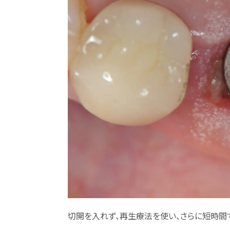
切開を入れず、再生療法を使い、さらに短時間