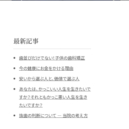
最新記事
歯並びだけでない！子供の歯科矯正
今の健康にお金をかける理由
安いから選ぶ人と、価値で選ぶ人
あなたは、かっこいい人生を生きたいで
すか？それともかっこ悪い人生を生き
たいですか？
抜歯の判断について ― 当院の考え方