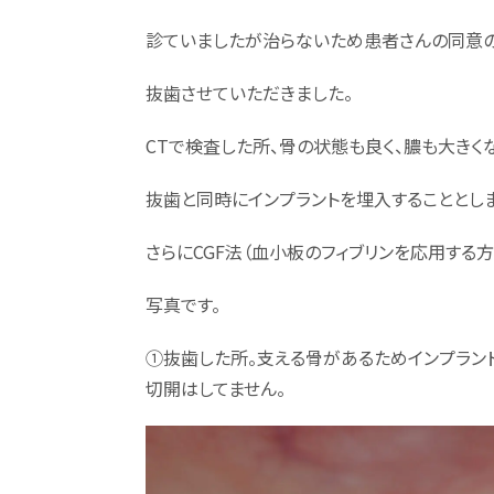
診ていましたが治らないため患者さんの同意
抜歯させていただきました。
CTで検査した所、骨の状態も良く、膿も大きく
抜歯と同時にインプラントを埋入することとしま
さらにCGF法（血小板のフィブリンを応用する方
写真です。
①抜歯した所。支える骨があるためインプラン
切開はしてません。