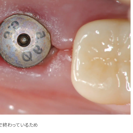
で終わっているため