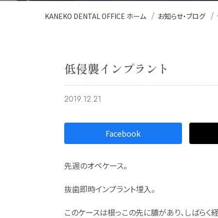
KANEKO DENTAL OFFICE ホーム
お知らせ・ブログ
低侵襲インプラント
2019.12.21
Facebook
先週のオペケース。
抜歯即時インプラント埋入。
このケースは根っこの先に膿があり、しばらく