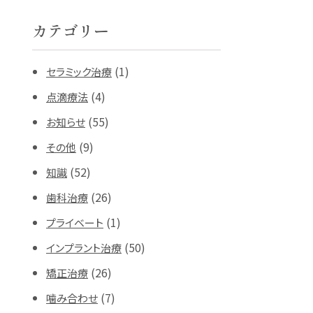
カテゴリー
(1)
セラミック治療
(4)
点滴療法
(55)
お知らせ
(9)
その他
(52)
知識
(26)
歯科治療
(1)
プライベート
(50)
インプラント治療
(26)
矯正治療
(7)
噛み合わせ