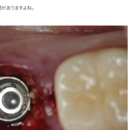
間がありますよね。