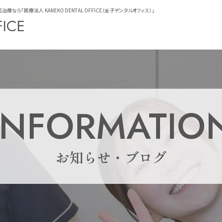
「医療法人 KANEKO DENTAL OFFICE（金子デンタルオフィス）」
FICE
INFORMATIO
お知らせ・ブログ