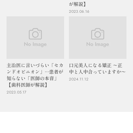
が解説】
2023.06.16
主治医に言いづらい「セカ
口元美人になる矯正 〜正
ンドオピニオン」…患者が
中と人中合っていますか〜
知らない「医師の本音」
2024.11.12
【歯科医師が解説】
2023.05.17