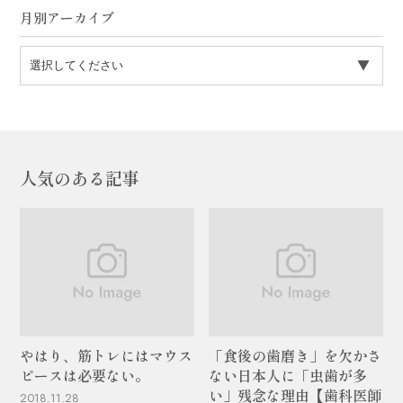
月別アーカイブ
人気のある記事
やはり、筋トレにはマウス
「食後の歯磨き」を欠かさ
ピースは必要ない。
ない日本人に「虫歯が多
い」残念な理由【歯科医師
2018.11.28