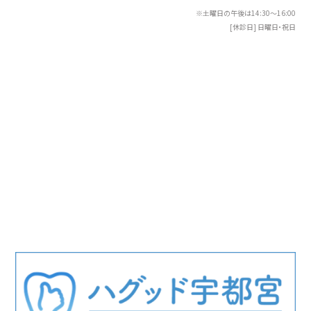
※土曜日の午後は14:30〜16:00
[休診日] 日曜日・祝日