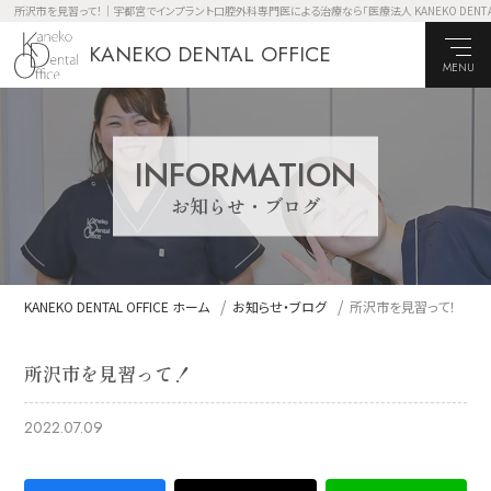
所沢市を見習って！｜宇都宮でインプラント口腔外科専門医による治療なら「医療法人 KANEKO DENTAL 
KANEKO DENTAL OFFICE
MENU
INFORMATION
お知らせ・ブログ
KANEKO DENTAL OFFICE ホーム
お知らせ・ブログ
所沢市を見習って！
所沢市を見習って！
2022.07.09