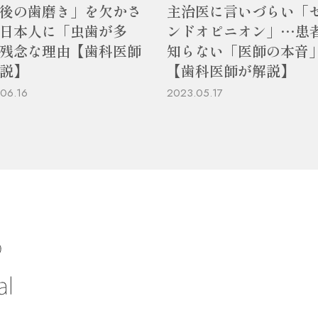
後の歯磨き」を欠かさ
主治医に言いづらい「
日本人に「虫歯が多
ンドオピニオン」…患
残念な理由【歯科医師
知らない「医師の本音
説】
【歯科医師が解説】
06.16
2023.05.17