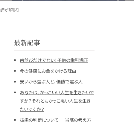
医師が解説】
最新記事
歯並びだけでない！子供の歯科矯正
今の健康にお金をかける理由
安いから選ぶ人と、価値で選ぶ人
あなたは、かっこいい人生を生きたいで
すか？それともかっこ悪い人生を生き
たいですか？
抜歯の判断について ― 当院の考え方