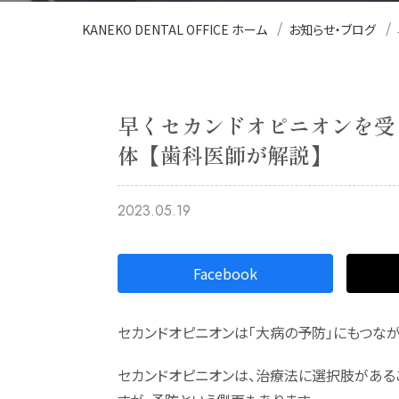
KANEKO DENTAL OFFICE ホーム
お知らせ・ブログ
早くセカンドオピニオンを受
体【歯科医師が解説】
2023.05.19
Facebook
セカンドオピニオンは「大病の予防」にもつな
セカンドオピニオンは、治療法に選択肢がある