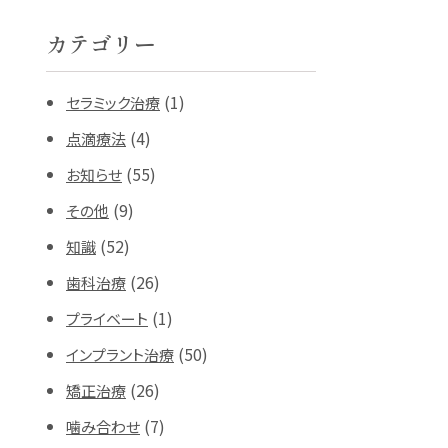
カテゴリー
(1)
セラミック治療
(4)
点滴療法
(55)
お知らせ
(9)
その他
(52)
知識
(26)
歯科治療
(1)
プライベート
(50)
インプラント治療
(26)
矯正治療
(7)
噛み合わせ