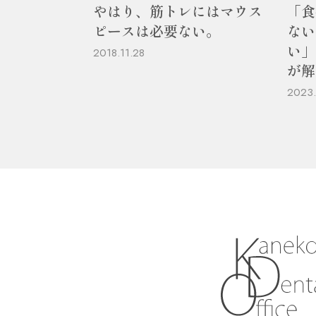
やはり、筋トレにはマウス
「食
ピースは必要ない。
ない
い」
2018.11.28
が解
2023.