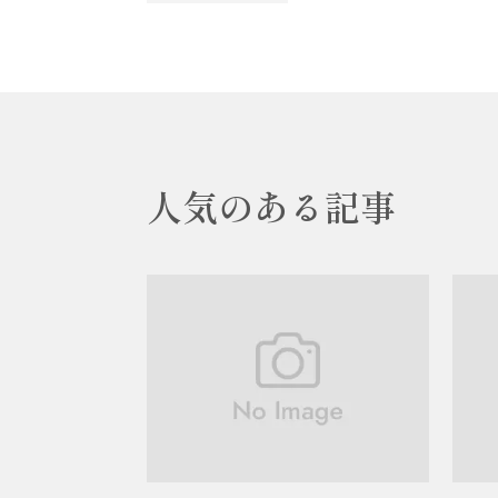
人気のある記事